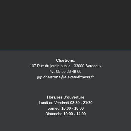
Chartrons
:
107 Rue du jardin public - 33000 Bordeaux
📞: 05 56 38 49 60
📨:
chartrons@elevate-fitness.fr
Horaires D'ouverture
Lundi au Vendredi
08:30 - 21:30
Samedi
10:00 - 18:00
Dimanche
10:00 - 14:00