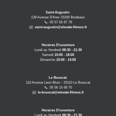
Saint-Augustin
:
139 Avenue D'Ares 33200 Bordeaux
📞: 05 57 65 87 78
📨:
saint-augustin@elevate-fitness.fr
Horaires D'ouverture
Lundi au Vendredi
08:30 - 21:30
Samedi
10:00 - 18:00
Dimanche
10:00 - 14:00
Le Bouscat
:
110 Avenue Leon Blum - 33110 Le Bouscat
📞: 05 56 15 68 70
📨:
le-bouscat@elevate-fitness.fr
Horaires D'ouverture
Lundi au Vendredi
08:30 - 21:30